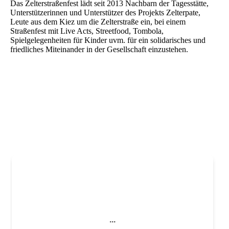
Das Zelterstraßenfest lädt seit 2013 Nachbarn der Tagesstätte,
Unterstützerinnen und Unterstützer des Projekts Zelterpate,
Leute aus dem Kiez um die Zelterstraße ein, bei einem
Straßenfest mit Live Acts, Streetfood, Tombola,
Spielgelegenheiten für Kinder uvm. für ein solidarisches und
friedliches Miteinander in der Gesellschaft einzustehen.