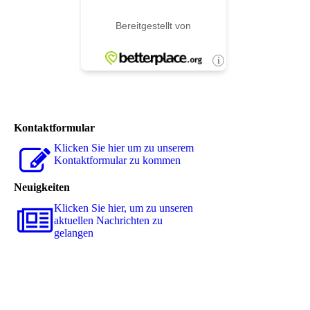
Kontaktformular
Klicken Sie hier um zu unserem
Kon­takt­for­mu­lar zu kommen
Neuigkeiten
Klicken Sie hier, um zu unseren
aktuellen Nachrichten zu
gelangen