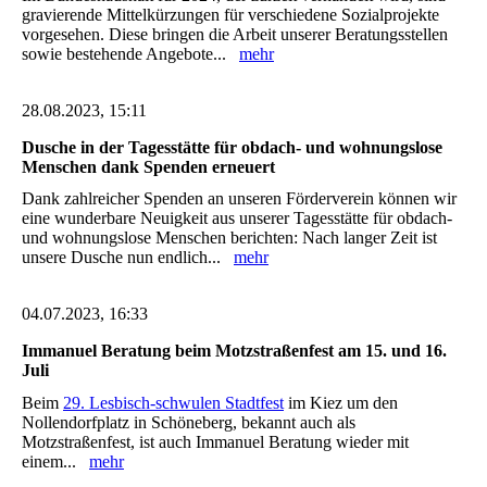
gravierende Mittelkürzungen für verschiedene Sozialprojekte
vorgesehen. Diese bringen die Arbeit unserer Beratungsstellen
sowie bestehende Angebote...
mehr
28.08.2023, 15:11
Dusche in der Tagesstätte für obdach- und wohnungslose
Menschen dank Spenden erneuert
Dank zahlreicher Spenden an unseren Förderverein können wir
eine wunderbare Neuigkeit aus unserer Tagesstätte für obdach-
und wohnungslose Menschen berichten: Nach langer Zeit ist
unsere Dusche nun endlich...
mehr
04.07.2023, 16:33
Immanuel Beratung beim Motzstraßenfest am 15. und 16.
Juli
Beim
29. Lesbisch-schwulen Stadtfest
im Kiez um den
Nollendorfplatz in Schöneberg, bekannt auch als
Motzstraßenfest, ist auch Immanuel Beratung wieder mit
einem...
mehr