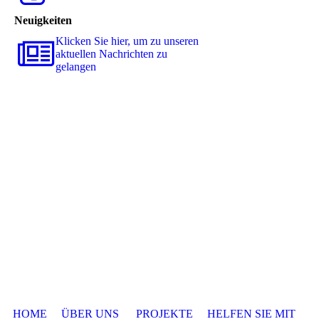
Neuigkeiten
Klicken Sie hier, um zu unseren
aktuellen Nachrichten zu
gelangen
HOME
ÜBER UNS
PROJEKTE
HELFEN SIE MIT